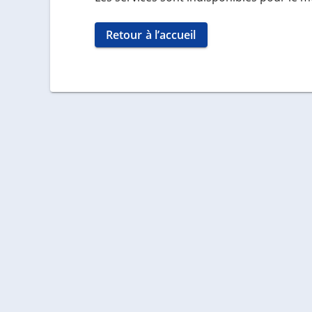
Retour à l’accueil