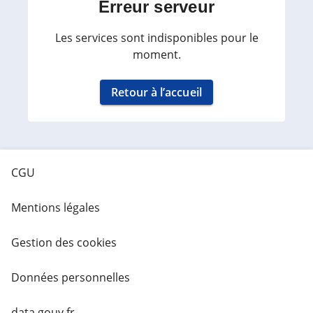
Erreur serveur
Les services sont indisponibles pour le
moment.
Retour à l’accueil
CGU
Mentions légales
Gestion des cookies
Données personnelles
data.gouv.fr