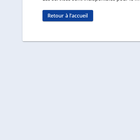
Retour à l’accueil