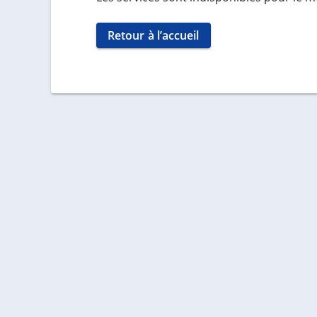
Retour à l’accueil