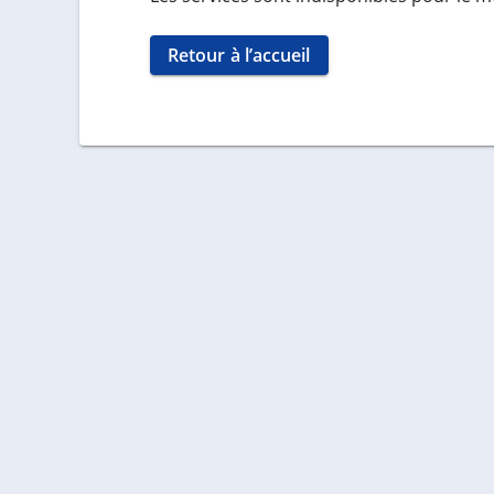
Retour à l’accueil