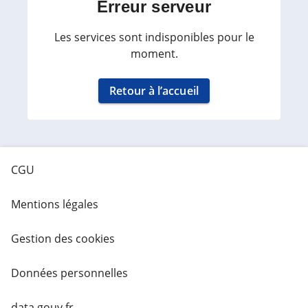
Erreur serveur
Les services sont indisponibles pour le
moment.
Retour à l’accueil
CGU
Mentions légales
Gestion des cookies
Données personnelles
data.gouv.fr