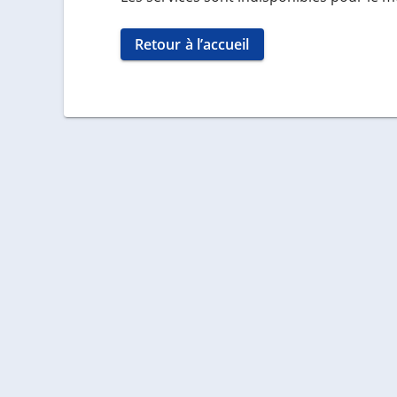
Retour à l’accueil