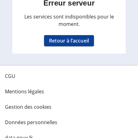
Erreur serveur
Les services sont indisponibles pour le
moment.
Retour à l’accueil
CGU
Mentions légales
Gestion des cookies
Données personnelles
data.gouv.fr