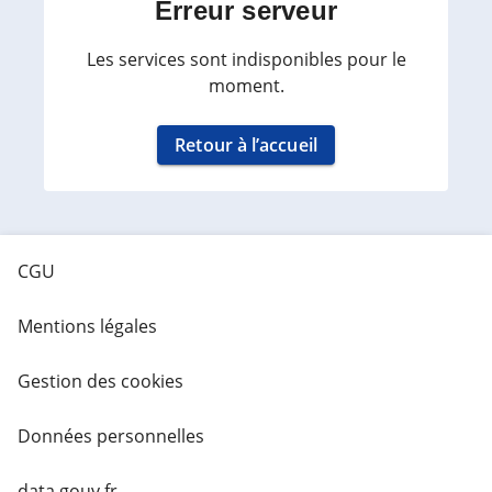
Erreur serveur
Les services sont indisponibles pour le
moment.
Retour à l’accueil
CGU
Mentions légales
Gestion des cookies
Données personnelles
data.gouv.fr