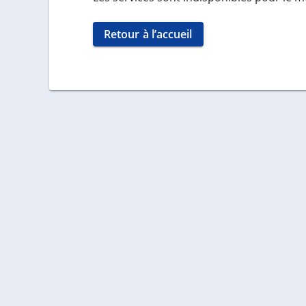
Retour à l’accueil