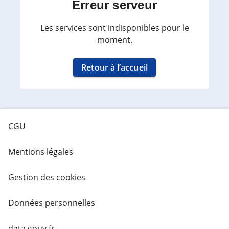
Erreur serveur
Les services sont indisponibles pour le
moment.
Retour à l’accueil
CGU
Mentions légales
Gestion des cookies
Données personnelles
data.gouv.fr