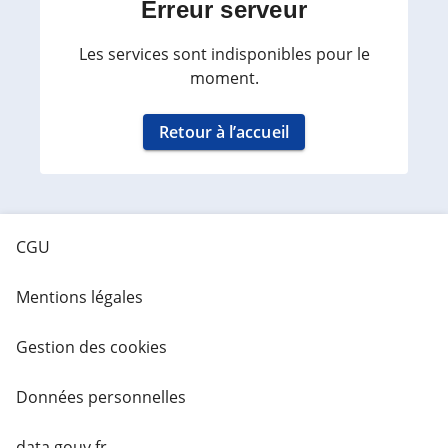
Erreur serveur
Les services sont indisponibles pour le
moment.
Retour à l’accueil
CGU
Mentions légales
Gestion des cookies
Données personnelles
data.gouv.fr