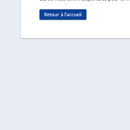
Retour à l’accueil