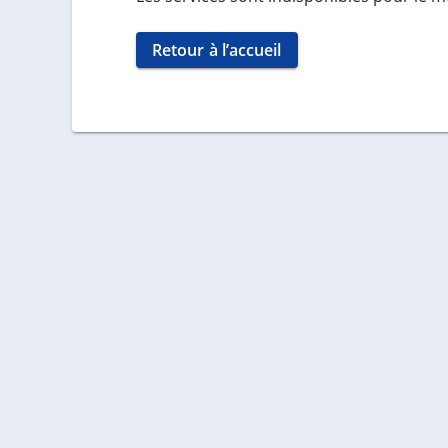
Retour à l’accueil