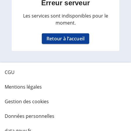
Erreur serveur
Les services sont indisponibles pour le
moment.
Retour à l’accueil
CGU
Mentions légales
Gestion des cookies
Données personnelles
data.gouv.fr