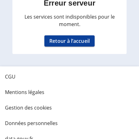
Erreur serveur
Les services sont indisponibles pour le
moment.
Retour à l’accueil
CGU
Mentions légales
Gestion des cookies
Données personnelles
data.gouv.fr