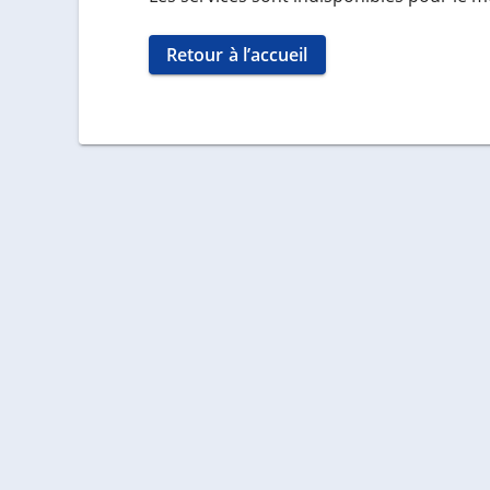
Retour à l’accueil