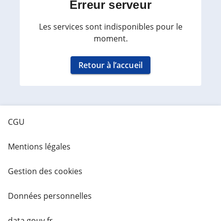
Erreur serveur
Les services sont indisponibles pour le
moment.
Retour à l’accueil
CGU
Mentions légales
Gestion des cookies
Données personnelles
data.gouv.fr