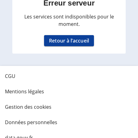
Erreur serveur
Les services sont indisponibles pour le
moment.
Retour à l’accueil
CGU
Mentions légales
Gestion des cookies
Données personnelles
data.gouv.fr