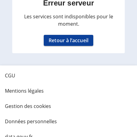
Erreur serveur
Les services sont indisponibles pour le
moment.
Retour à l’accueil
CGU
Mentions légales
Gestion des cookies
Données personnelles
data.gouv.fr