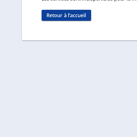
Retour à l’accueil