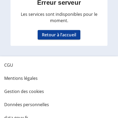
Erreur serveur
Les services sont indisponibles pour le
moment.
Retour à l’accueil
CGU
Mentions légales
Gestion des cookies
Données personnelles
data.gouv.fr