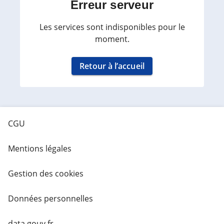
Erreur serveur
Les services sont indisponibles pour le
moment.
Retour à l’accueil
CGU
Mentions légales
Gestion des cookies
Données personnelles
data.gouv.fr