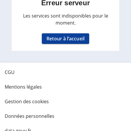
Erreur serveur
Les services sont indisponibles pour le
moment.
Retour à l’accueil
CGU
Mentions légales
Gestion des cookies
Données personnelles
data.gouv.fr