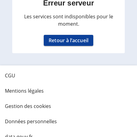
Erreur serveur
Les services sont indisponibles pour le
moment.
Retour à l’accueil
CGU
Mentions légales
Gestion des cookies
Données personnelles
data.gouv.fr