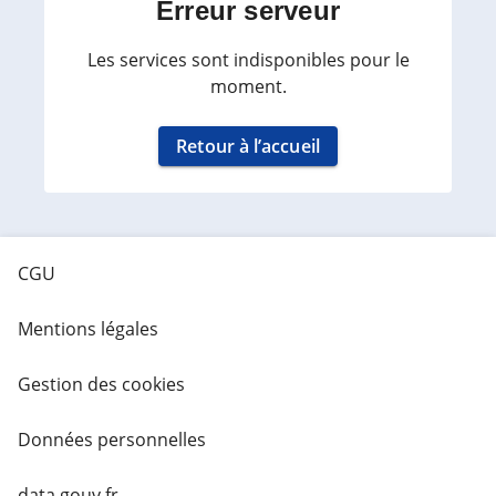
Erreur serveur
Les services sont indisponibles pour le
moment.
Retour à l’accueil
CGU
Mentions légales
Gestion des cookies
Données personnelles
data.gouv.fr