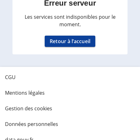
Erreur serveur
Les services sont indisponibles pour le
moment.
Retour à l’accueil
CGU
Mentions légales
Gestion des cookies
Données personnelles
data.gouv.fr