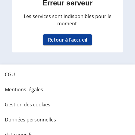
Erreur serveur
Les services sont indisponibles pour le
moment.
Retour à l’accueil
CGU
Mentions légales
Gestion des cookies
Données personnelles
data.gouv.fr