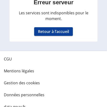
Erreur serveur
Les services sont indisponibles pour le
moment.
Retour à l’accueil
CGU
Mentions légales
Gestion des cookies
Données personnelles
data.gouv.fr