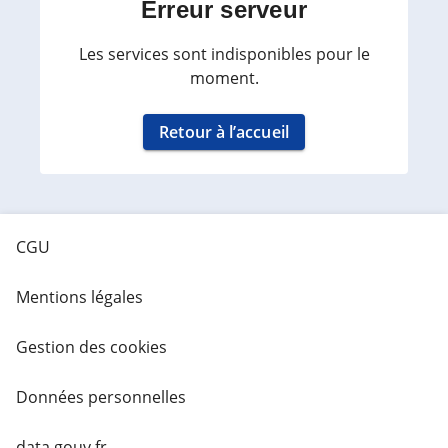
Erreur serveur
Les services sont indisponibles pour le
moment.
Retour à l’accueil
CGU
Mentions légales
Gestion des cookies
Données personnelles
data.gouv.fr