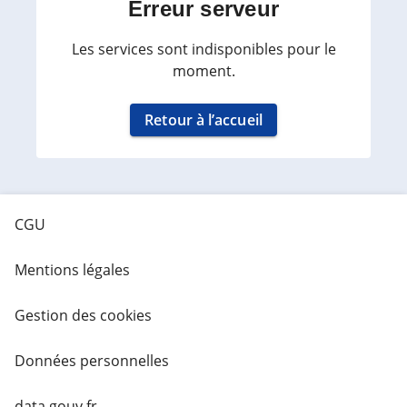
Erreur serveur
Les services sont indisponibles pour le
moment.
Retour à l’accueil
CGU
Mentions légales
Gestion des cookies
Données personnelles
data.gouv.fr