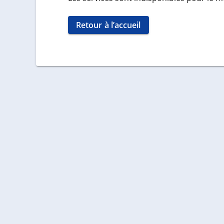
Retour à l’accueil