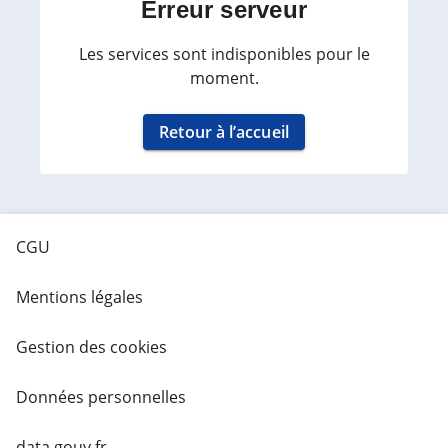
Erreur serveur
Les services sont indisponibles pour le
moment.
Retour à l’accueil
CGU
Mentions légales
Gestion des cookies
Données personnelles
data.gouv.fr