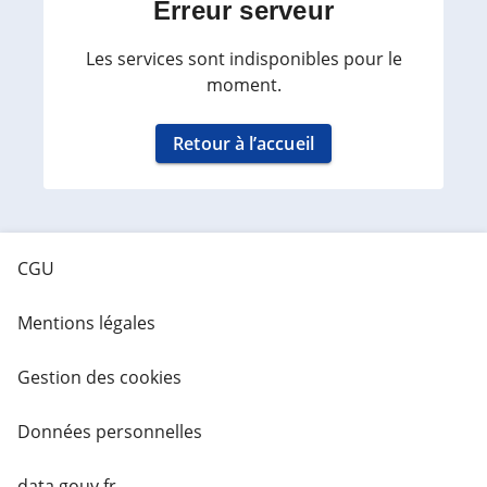
Erreur serveur
Les services sont indisponibles pour le
moment.
Retour à l’accueil
CGU
Mentions légales
Gestion des cookies
Données personnelles
data.gouv.fr