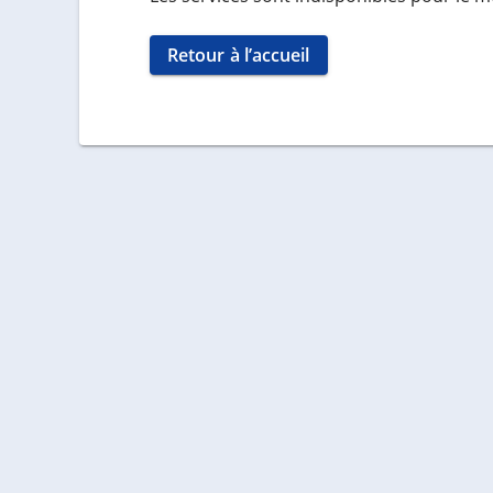
Retour à l’accueil