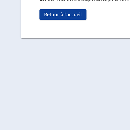
Retour à l’accueil