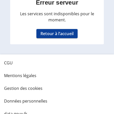
Erreur serveur
Les services sont indisponibles pour le
moment.
Retour à l’accueil
CGU
Mentions légales
Gestion des cookies
Données personnelles
data.gouv.fr