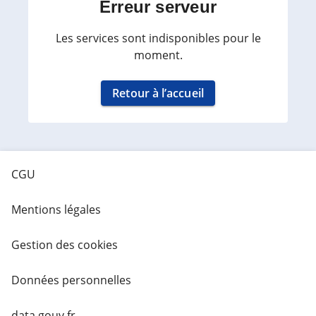
Erreur serveur
Les services sont indisponibles pour le
moment.
Retour à l’accueil
CGU
Mentions légales
Gestion des cookies
Données personnelles
data.gouv.fr