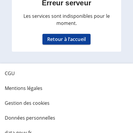
Erreur serveur
Les services sont indisponibles pour le
moment.
Retour à l’accueil
CGU
Mentions légales
Gestion des cookies
Données personnelles
data.gouv.fr