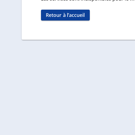
Retour à l’accueil