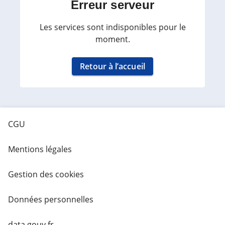
Erreur serveur
Les services sont indisponibles pour le
moment.
Retour à l’accueil
CGU
Mentions légales
Gestion des cookies
Données personnelles
data.gouv.fr