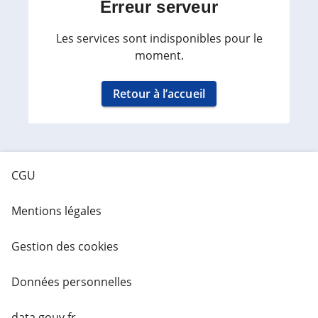
Erreur serveur
Les services sont indisponibles pour le
moment.
Retour à l’accueil
CGU
Mentions légales
Gestion des cookies
Données personnelles
data.gouv.fr