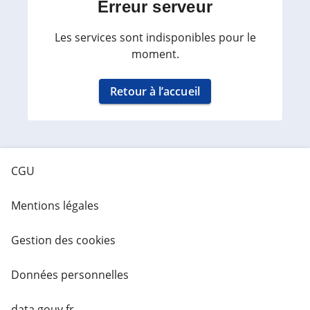
Erreur serveur
Les services sont indisponibles pour le
moment.
Retour à l’accueil
CGU
Mentions légales
Gestion des cookies
Données personnelles
data.gouv.fr