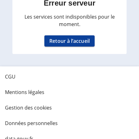
Erreur serveur
Les services sont indisponibles pour le
moment.
Retour à l’accueil
CGU
Mentions légales
Gestion des cookies
Données personnelles
data.gouv.fr