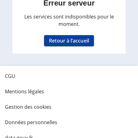
Erreur serveur
Les services sont indisponibles pour le
moment.
Retour à l’accueil
CGU
Mentions légales
Gestion des cookies
Données personnelles
data.gouv.fr