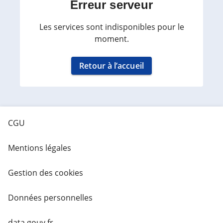
Erreur serveur
Les services sont indisponibles pour le
moment.
Retour à l’accueil
CGU
Mentions légales
Gestion des cookies
Données personnelles
data.gouv.fr