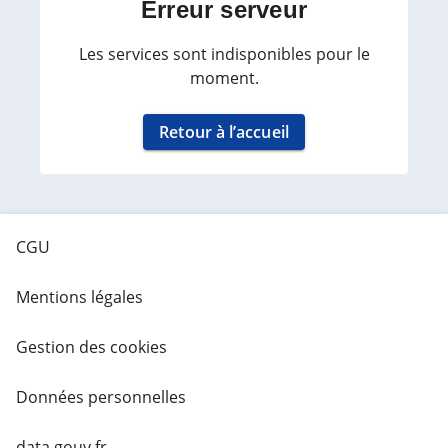
Erreur serveur
Les services sont indisponibles pour le
moment.
Retour à l’accueil
CGU
Mentions légales
Gestion des cookies
Données personnelles
data.gouv.fr