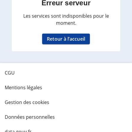
Erreur serveur
Les services sont indisponibles pour le
moment.
Retour à l’accueil
CGU
Mentions légales
Gestion des cookies
Données personnelles
data.gouv.fr