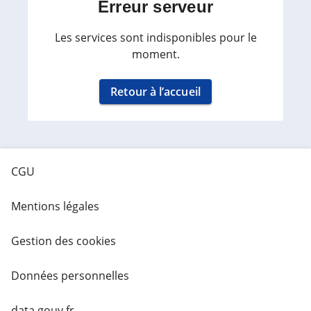
Erreur serveur
Les services sont indisponibles pour le
moment.
Retour à l’accueil
CGU
Mentions légales
Gestion des cookies
Données personnelles
data.gouv.fr