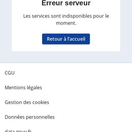
Erreur serveur
Les services sont indisponibles pour le
moment.
Retour à l’accueil
CGU
Mentions légales
Gestion des cookies
Données personnelles
data.gouv.fr